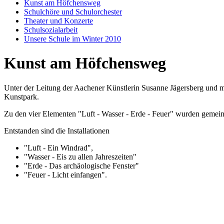
Kunst am Höfchensweg
Schulchöre und Schulorchester
Theater und Konzerte
Schulsozialarbeit
Unsere Schule im Winter 2010
Kunst am Höfchensweg
Unter der Leitung der Aachener Künstlerin Susanne Jägersberg und
Kunstpark.
Zu den vier Elementen "Luft - Wasser - Erde - Feuer" wurden gemein
Entstanden sind die Installationen
"Luft - Ein Windrad",
"Wasser - Eis zu allen Jahreszeiten"
"Erde - Das archäologische Fenster"
"Feuer - Licht einfangen".