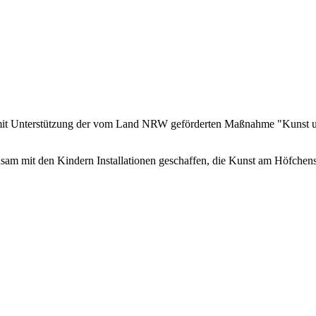
 mit Unterstützung der vom Land NRW geförderten Maßnahme "Kunst un
sam mit den Kindern Installationen geschaffen, die Kunst am Höfchens