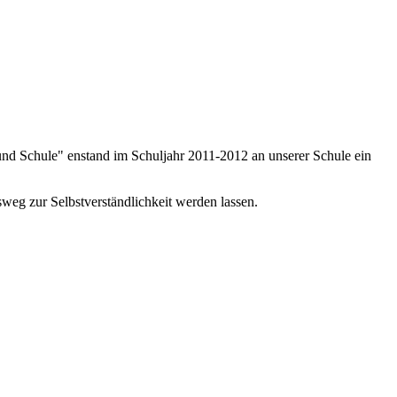
d Schule" enstand im Schuljahr 2011-2012 an unserer Schule ein
weg zur Selbstverständlichkeit werden lassen.