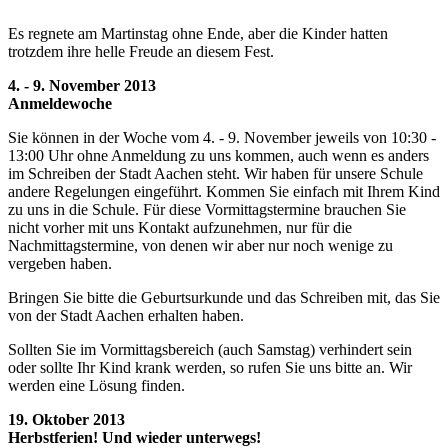
Es regnete am Martinstag ohne Ende, aber die Kinder hatten
trotzdem ihre helle Freude an diesem Fest.
4. - 9. November 2013
Anmeldewoche
Sie können in der Woche vom 4. - 9. November jeweils von 10:30 -
13:00 Uhr ohne Anmeldung zu uns kommen, auch wenn es anders
im Schreiben der Stadt Aachen steht. Wir haben für unsere Schule
andere Regelungen eingeführt. Kommen Sie einfach mit Ihrem Kind
zu uns in die Schule. Für diese Vormittagstermine brauchen Sie
nicht vorher mit uns Kontakt aufzunehmen, nur für die
Nachmittagstermine, von denen wir aber nur noch wenige zu
vergeben haben.
Bringen Sie bitte die Geburtsurkunde und das Schreiben mit, das Sie
von der Stadt Aachen erhalten haben.
Sollten Sie im Vormittagsbereich (auch Samstag) verhindert sein
oder sollte Ihr Kind krank werden, so rufen Sie uns bitte an. Wir
werden eine Lösung finden.
19. Oktober 2013
Herbstferien! Und wieder unterwegs!