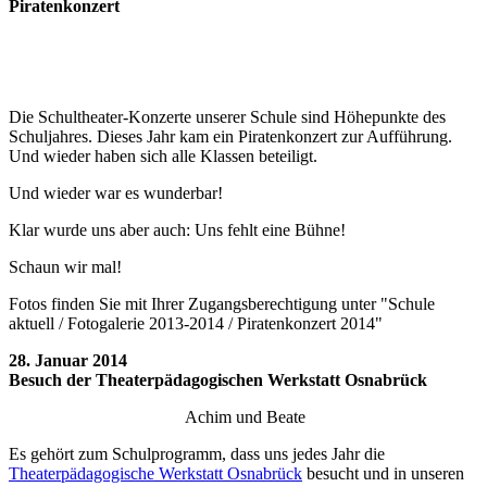
Piratenkonzert
Die Schultheater-Konzerte unserer Schule sind Höhepunkte des
Schuljahres. Dieses Jahr kam ein Piratenkonzert zur Aufführung.
Und wieder haben sich alle Klassen beteiligt.
Und wieder war es wunderbar!
Klar wurde uns aber auch: Uns fehlt eine Bühne!
Schaun wir mal!
Fotos finden Sie mit Ihrer Zugangsberechtigung unter "Schule
aktuell / Fotogalerie 2013-2014 / Piratenkonzert 2014"
28. Januar 2014
Besuch der Theaterpädagogischen Werkstatt Osnabrück
Achim und Beate
Es gehört zum Schulprogramm, dass uns jedes Jahr die
Theaterpädagogische Werkstatt Osnabrück
besucht und in unseren