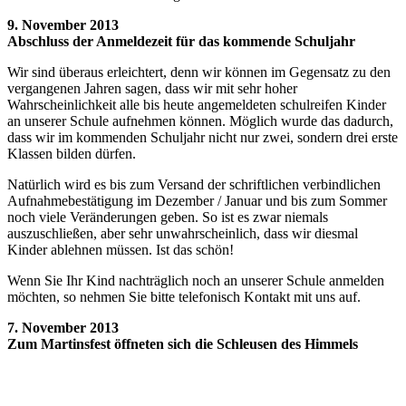
9. November 2013
Abschluss der Anmeldezeit für das kommende Schuljahr
Wir sind überaus erleichtert, denn wir können im Gegensatz zu den
vergangenen Jahren sagen, dass wir mit sehr hoher
Wahrscheinlichkeit alle bis heute angemeldeten schulreifen Kinder
an unserer Schule aufnehmen können. Möglich wurde das dadurch,
dass wir im kommenden Schuljahr nicht nur zwei, sondern drei erste
Klassen bilden dürfen.
Natürlich wird es bis zum Versand der schriftlichen verbindlichen
Aufnahmebestätigung im Dezember / Januar und bis zum Sommer
noch viele Veränderungen geben. So ist es zwar niemals
auszuschließen, aber sehr unwahrscheinlich, dass wir diesmal
Kinder ablehnen müssen. Ist das schön!
Wenn Sie Ihr Kind nachträglich noch an unserer Schule anmelden
möchten, so nehmen Sie bitte telefonisch Kontakt mit uns auf.
7. November 2013
Zum Martinsfest öffneten sich die Schleusen des Himmels