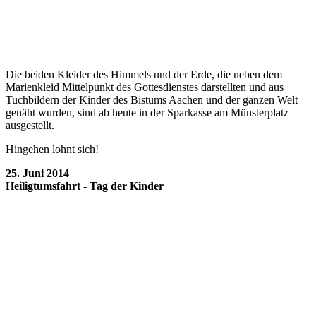
Die beiden Kleider des Himmels und der Erde, die neben dem
Marienkleid Mittelpunkt des Gottesdienstes darstellten und aus
Tuchbildern der Kinder des Bistums Aachen und der ganzen Welt
genäht wurden, sind ab heute in der Sparkasse am Münsterplatz
ausgestellt.
Hingehen lohnt sich!
25. Juni 2014
Heiligtumsfahrt - Tag der Kinder