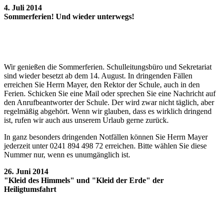
4. Juli 2014
Sommerferien! Und wieder unterwegs!
Wir genießen die Sommerferien. Schulleitungsbüro und Sekretariat
sind wieder besetzt ab dem 14. August. In dringenden Fällen
erreichen Sie Herrn Mayer, den Rektor der Schule, auch in den
Ferien. Schicken Sie eine Mail oder sprechen Sie eine Nachricht auf
den Anrufbeantworter der Schule. Der wird zwar nicht täglich, aber
regelmäßig abgehört. Wenn wir glauben, dass es wirklich dringend
ist, rufen wir auch aus unserem Urlaub gerne zurück.
In ganz besonders dringenden Notfällen können Sie Herrn Mayer
jederzeit unter 0241 894 498 72 erreichen. Bitte wählen Sie diese
Nummer nur, wenn es unumgänglich ist.
26. Juni 2014
"Kleid des Himmels" und "Kleid der Erde" der
Heiligtumsfahrt