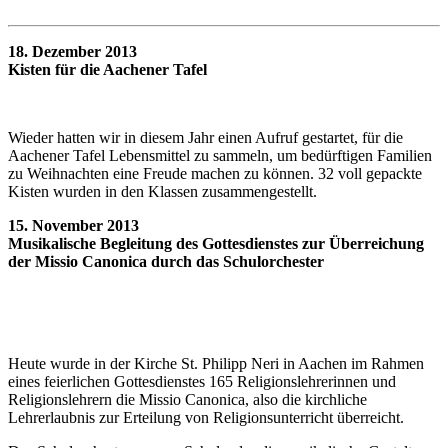
18. Dezember 2013
Kisten für die Aachener Tafel
Wieder hatten wir in diesem Jahr einen Aufruf gestartet, für die
Aachener Tafel Lebensmittel zu sammeln, um bedürftigen Familien
zu Weihnachten eine Freude machen zu können. 32 voll gepackte
Kisten wurden in den Klassen zusammengestellt.
15. November 2013
Musikalische Begleitung des Gottesdienstes zur Überreichung
der Missio Canonica durch das Schulorchester
Heute wurde in der Kirche St. Philipp Neri in Aachen im Rahmen
eines feierlichen Gottesdienstes 165 Religionslehrerinnen und
Religionslehrern die Missio Canonica, also die kirchliche
Lehrerlaubnis zur Erteilung von Religionsunterricht überreicht.