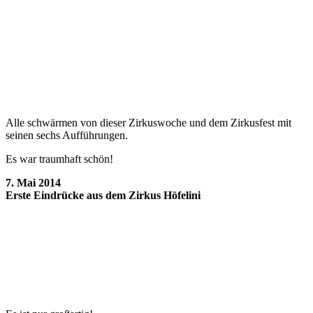
Alle schwärmen von dieser Zirkuswoche und dem Zirkusfest mit
seinen sechs Aufführungen.
Es war traumhaft schön!
7. Mai 2014
Erste Eindrücke aus dem Zirkus Höfelini