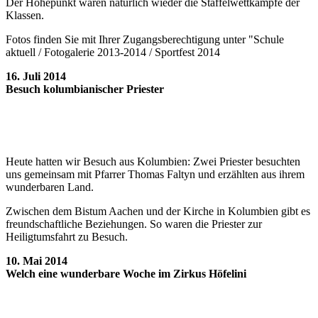
Der Höhepunkt waren natürlich wieder die Staffelwettkämpfe der
Klassen.
Fotos finden Sie mit Ihrer Zugangsberechtigung unter "Schule
aktuell / Fotogalerie 2013-2014 / Sportfest 2014
16. Juli 2014
Besuch kolumbianischer Priester
Heute hatten wir Besuch aus Kolumbien: Zwei Priester besuchten
uns gemeinsam mit Pfarrer Thomas Faltyn und erzählten aus ihrem
wunderbaren Land.
Zwischen dem Bistum Aachen und der Kirche in Kolumbien gibt es
freundschaftliche Beziehungen. So waren die Priester zur
Heiligtumsfahrt zu Besuch.
10. Mai 2014
Welch eine wunderbare Woche im Zirkus Höfelini