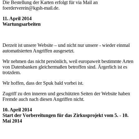
Die Bestellung der Karten erfolgt für via Mail an
foerderverein@kgsh-mail.de.
11. April 2014
Wartungsarbeiten
Derzeit ist unsere Website – und nicht nur unsere - wieder einmal
automatisierten Angriffen ausgesetzt.
Wir nehmen das nicht persönlich, weil europaweit bestimmte Arten
von Datenbanken gleichermaßen betroffen sind. Ärgerlich ist es
trotzdem.
Wir hoffen, dass der Spuk bald vorbei ist.
Zugriff zu den inneren und geschützten Seiten der Website haben
Fremde auch nach diesen Angriffen nicht.
10. April 2014
Start der Vorbereitungen für das Zirkusprojekt vom 5. - 10.
Mai 2014