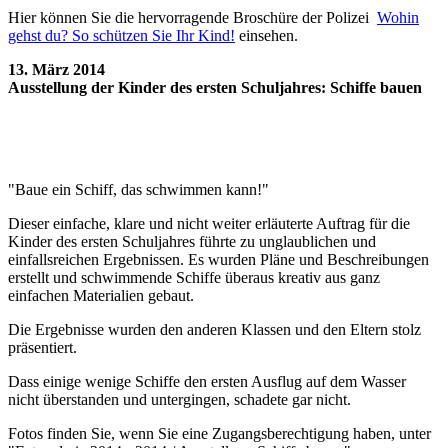
Hier können Sie die hervorragende Broschüre der Polizei
Wohin
gehst du? So schützen Sie Ihr Kind!
einsehen.
13. März 2014
Ausstellung der Kinder des ersten Schuljahres: Schiffe bauen
"Baue ein Schiff, das schwimmen kann!"
Dieser einfache, klare und nicht weiter erläuterte Auftrag für die
Kinder des ersten Schuljahres führte zu unglaublichen und
einfallsreichen Ergebnissen. Es wurden Pläne und Beschreibungen
erstellt und schwimmende Schiffe überaus kreativ aus ganz
einfachen Materialien gebaut.
Die Ergebnisse wurden den anderen Klassen und den Eltern stolz
präsentiert.
Dass einige wenige Schiffe den ersten Ausflug auf dem Wasser
nicht überstanden und untergingen, schadete gar nicht.
Fotos finden Sie, wenn Sie eine Zugangsberechtigung haben, unter