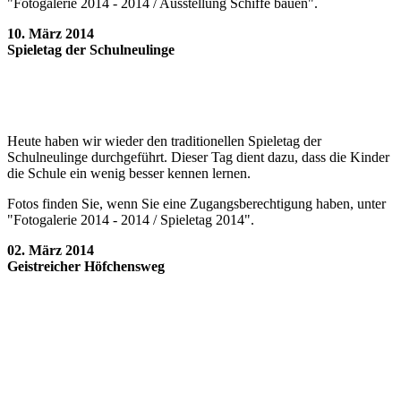
"Fotogalerie 2014 - 2014 / Ausstellung Schiffe bauen".
10. März 2014
Spieletag der Schulneulinge
Heute haben wir wieder den traditionellen Spieletag der
Schulneulinge durchgeführt. Dieser Tag dient dazu, dass die Kinder
die Schule ein wenig besser kennen lernen.
Fotos finden Sie, wenn Sie eine Zugangsberechtigung haben, unter
"Fotogalerie 2014 - 2014 / Spieletag 2014".
02. März 2014
Geistreicher Höfchensweg