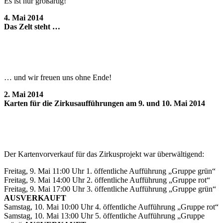
Es ist nur großartig!
4. Mai 2014
Das Zelt steht …
… und wir freuen uns ohne Ende!
2. Mai 2014
Karten für die Zirkusaufführungen am 9. und 10. Mai 2014
Der Kartenvorverkauf für das Zirkusprojekt war überwältigend:
Freitag, 9. Mai 11:00 Uhr 1. öffentliche Aufführung „Gruppe grün“
Freitag, 9. Mai 14:00 Uhr 2. öffentliche Aufführung „Gruppe rot“
Freitag, 9. Mai 17:00 Uhr 3. öffentliche Aufführung „Gruppe grün“
AUSVERKAUFT
Samstag, 10. Mai 10:00 Uhr 4. öffentliche Aufführung „Gruppe rot“
Samstag, 10. Mai 13:00 Uhr 5. öffentliche Aufführung „Gruppe