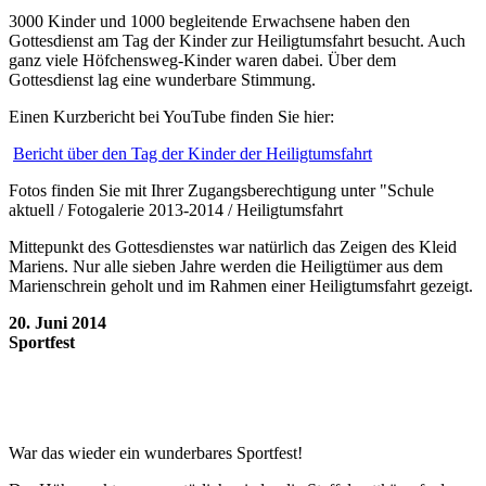
3000 Kinder und 1000 begleitende Erwachsene haben den
Gottesdienst am Tag der Kinder zur Heiligtumsfahrt besucht. Auch
ganz viele Höfchensweg-Kinder waren dabei. Über dem
Gottesdienst lag eine wunderbare Stimmung.
Einen Kurzbericht bei YouTube finden Sie hier:
Bericht über den Tag der Kinder der Heiligtumsfahrt
Fotos finden Sie mit Ihrer Zugangsberechtigung unter "Schule
aktuell / Fotogalerie 2013-2014 / Heiligtumsfahrt
Mittepunkt des Gottesdienstes war natürlich das Zeigen des Kleid
Mariens. Nur alle sieben Jahre werden die Heiligtümer aus dem
Marienschrein geholt und im Rahmen einer Heiligtumsfahrt gezeigt.
20. Juni 2014
Sportfest
War das wieder ein wunderbares Sportfest!