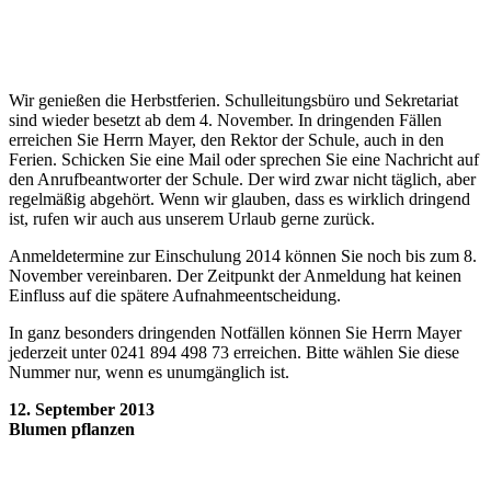
Wir genießen die Herbstferien. Schulleitungsbüro und Sekretariat
sind wieder besetzt ab dem 4. November. In dringenden Fällen
erreichen Sie Herrn Mayer, den Rektor der Schule, auch in den
Ferien. Schicken Sie eine Mail oder sprechen Sie eine Nachricht auf
den Anrufbeantworter der Schule. Der wird zwar nicht täglich, aber
regelmäßig abgehört. Wenn wir glauben, dass es wirklich dringend
ist, rufen wir auch aus unserem Urlaub gerne zurück.
Anmeldetermine zur Einschulung 2014 können Sie noch bis zum 8.
November vereinbaren. Der Zeitpunkt der Anmeldung hat keinen
Einfluss auf die spätere Aufnahmeentscheidung.
In ganz besonders dringenden Notfällen können Sie Herrn Mayer
jederzeit unter 0241 894 498 73 erreichen. Bitte wählen Sie diese
Nummer nur, wenn es unumgänglich ist.
12. September 2013
Blumen pflanzen