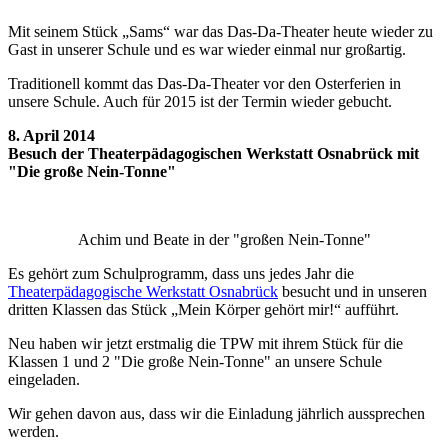
Mit seinem Stück „Sams“ war das Das-Da-Theater heute wieder zu
Gast in unserer Schule und es war wieder einmal nur großartig.
Traditionell kommt das Das-Da-Theater vor den Osterferien in
unsere Schule. Auch für 2015 ist der Termin wieder gebucht.
8. April 2014
Besuch der Theaterpädagogischen Werkstatt Osnabrück mit
"Die große Nein-Tonne"
Achim und Beate in der "großen Nein-Tonne"
Es gehört zum Schulprogramm, dass uns jedes Jahr die
Theaterpädagogische Werkstatt Osnabrück
besucht und in unseren
dritten Klassen das Stück „Mein Körper gehört mir!“ aufführt.
Neu haben wir jetzt erstmalig die TPW mit ihrem Stück für die
Klassen 1 und 2 "Die große Nein-Tonne" an unsere Schule
eingeladen.
Wir gehen davon aus, dass wir die Einladung jährlich aussprechen
werden.