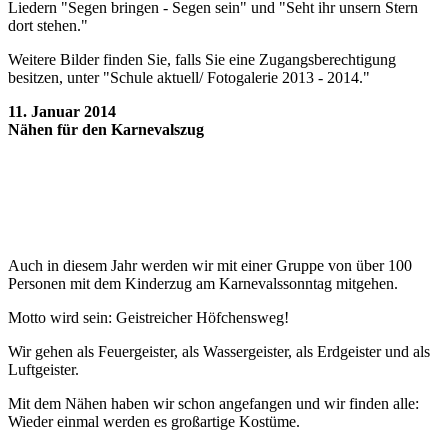
Liedern "Segen bringen - Segen sein" und "Seht ihr unsern Stern
dort stehen."
Weitere Bilder finden Sie, falls Sie eine Zugangsberechtigung
besitzen, unter "Schule aktuell/ Fotogalerie 2013 - 2014."
11. Januar 2014
Nähen für den Karnevalszug
Auch in diesem Jahr werden wir mit einer Gruppe von über 100
Personen mit dem Kinderzug am Karnevalssonntag mitgehen.
Motto wird sein: Geistreicher Höfchensweg!
Wir gehen als Feuergeister, als Wassergeister, als Erdgeister und als
Luftgeister.
Mit dem Nähen haben wir schon angefangen und wir finden alle:
Wieder einmal werden es großartige Kostüme.