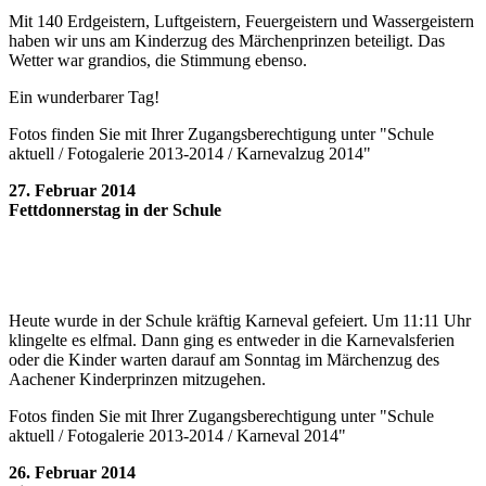
Mit 140 Erdgeistern, Luftgeistern, Feuergeistern und Wassergeistern
haben wir uns am Kinderzug des Märchenprinzen beteiligt. Das
Wetter war grandios, die Stimmung ebenso.
Ein wunderbarer Tag!
Fotos finden Sie mit Ihrer Zugangsberechtigung unter "Schule
aktuell / Fotogalerie 2013-2014 / Karnevalzug 2014"
27. Februar 2014
Fettdonnerstag in der Schule
Heute wurde in der Schule kräftig Karneval gefeiert. Um 11:11 Uhr
klingelte es elfmal. Dann ging es entweder in die Karnevalsferien
oder die Kinder warten darauf am Sonntag im Märchenzug des
Aachener Kinderprinzen mitzugehen.
Fotos finden Sie mit Ihrer Zugangsberechtigung unter "Schule
aktuell / Fotogalerie 2013-2014 / Karneval 2014"
26. Februar 2014