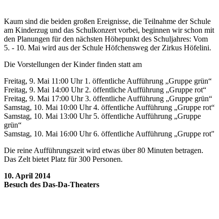
Kaum sind die beiden großen Ereignisse, die Teilnahme der Schule
am Kinderzug und das Schulkonzert vorbei, beginnen wir schon mit
den Planungen für den nächsten Höhepunkt des Schuljahres: Vom
5. - 10. Mai wird aus der Schule Höfchensweg der Zirkus Höfelini.
Die Vorstellungen der Kinder finden statt am
Freitag, 9. Mai 11:00 Uhr 1. öffentliche Aufführung „Gruppe grün“
Freitag, 9. Mai 14:00 Uhr 2. öffentliche Aufführung „Gruppe rot“
Freitag, 9. Mai 17:00 Uhr 3. öffentliche Aufführung „Gruppe grün“
Samstag, 10. Mai 10:00 Uhr 4. öffentliche Aufführung „Gruppe rot“
Samstag, 10. Mai 13:00 Uhr 5. öffentliche Aufführung „Gruppe
grün“
Samstag, 10. Mai 16:00 Uhr 6. öffentliche Aufführung „Gruppe rot"
Die reine Aufführungszeit wird etwas über 80 Minuten betragen.
Das Zelt bietet Platz für 300 Personen.
10. April 2014
Besuch des Das-Da-Theaters